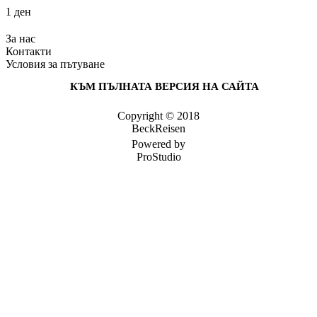
1 ден
За нас
Контакти
Условия за пътуване
КЪМ ПЪЛНАТА ВЕРСИЯ НА САЙТА
Copyright © 2018
BeckReisen
Powered by
ProStudio