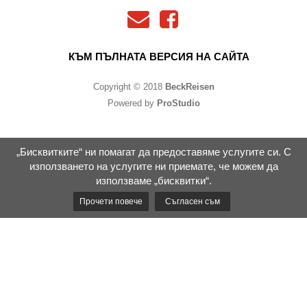
КЪМ ПЪЛНАТА ВЕРСИЯ НА САЙТА
Copyright © 2018
BeckReisen
Powered by
ProStudio
„Бисквитките“ ни помагат да предоставяме услугите си. С
използването на услугите ни приемате, че можем да
използваме „бисквитки“.
Прочети повече
Съгласен съм