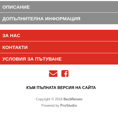
ОПИСАНИЕ
ДОПЪЛНИТЕЛНА ИНФОРМАЦИЯ
ЗА НАС
КОНТАКТИ
УСЛОВИЯ ЗА ПЪТУВАНЕ
КЪМ ПЪЛНАТА ВЕРСИЯ НА САЙТА
Copyright © 2018
BeckReisen
Powered by
ProStudio