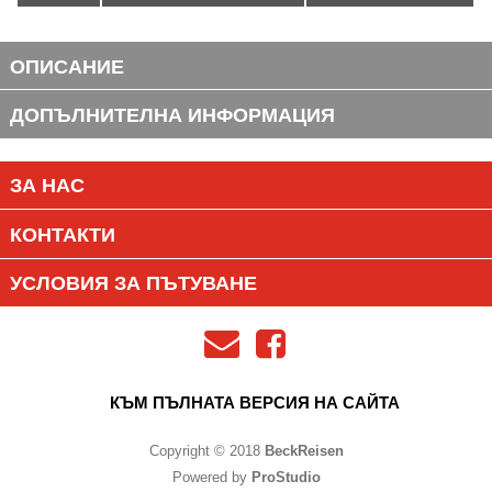
ОПИСАНИЕ
ДОПЪЛНИТЕЛНА ИНФОРМАЦИЯ
ЗА НАС
КОНТАКТИ
УСЛОВИЯ ЗА ПЪТУВАНЕ
КЪМ ПЪЛНАТА ВЕРСИЯ НА САЙТА
Copyright © 2018
BeckReisen
Powered by
ProStudio