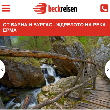
ОТ ВАРНА И БУРГАС - ЖДРЕЛОТО НА РЕКА
ЕРМА