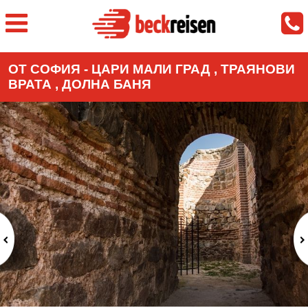
ОТ СОФИЯ - ЦАРИ МАЛИ ГРАД , ТРАЯНОВИ
ВРАТА , ДОЛНА БАНЯ