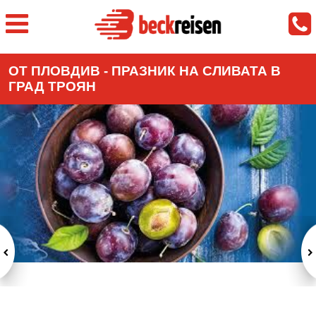
ОТ ПЛОВДИВ - ПРАЗНИК НА СЛИВАТА В
ГРАД ТРОЯН