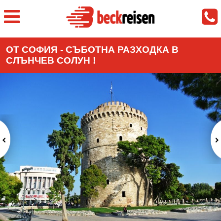
ОТ СОФИЯ - СЪБОТНА РАЗХОДКА В
СЛЪНЧЕВ СОЛУН !