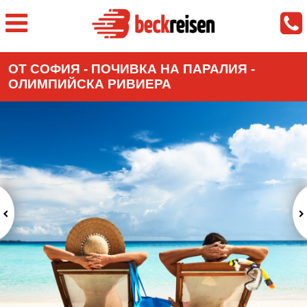
ОТ СОФИЯ - ПОЧИВКА НА ПАРАЛИЯ -
ОЛИМПИЙСКА РИВИЕРА