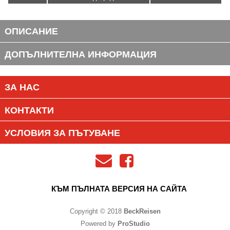
ОПИСАНИЕ
ДОПЪЛНИТЕЛНА ИНФОРМАЦИЯ
ЗА НАС
КОНТАКТИ
УСЛОВИЯ ЗА ПЪТУВАНЕ
КЪМ ПЪЛНАТА ВЕРСИЯ НА САЙТА
Copyright © 2018
BeckReisen
Powered by
ProStudio