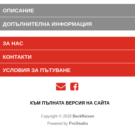
ОПИСАНИЕ
ДОПЪЛНИТЕЛНА ИНФОРМАЦИЯ
ЗА НАС
КОНТАКТИ
УСЛОВИЯ ЗА ПЪТУВАНЕ
КЪМ ПЪЛНАТА ВЕРСИЯ НА САЙТА
Copyright © 2018
BeckReisen
Powered by
ProStudio